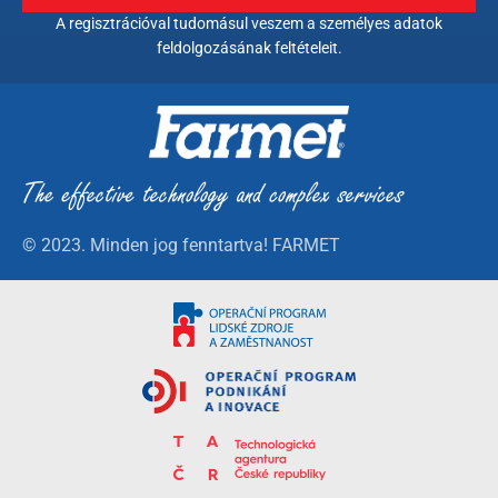
A regisztrációval tudomásul veszem a személyes adatok
feldolgozásának feltételeit.
© 2023. Minden jog fenntartva! FARMET