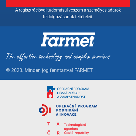
A regisztrációval tudomásul veszem a személyes adatok
feldolgozásának feltételeit.
© 2023. Minden jog fenntartva! FARMET