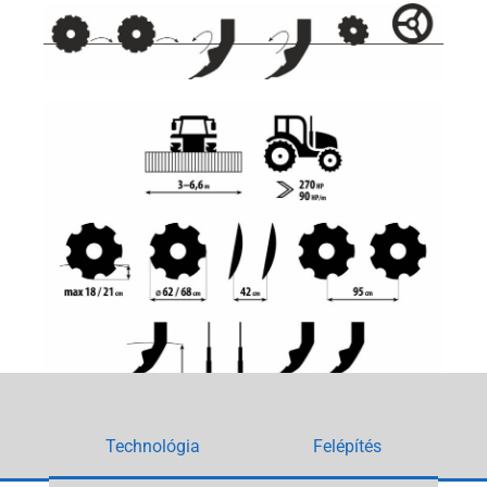
Technológia
Felépítés