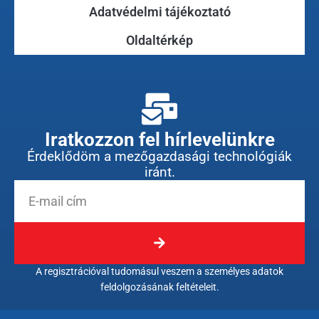
Adatvédelmi tájékoztató
Oldaltérkép
Iratkozzon fel hírlevelünkre
Érdeklődöm a mezőgazdasági technológiák
iránt.
A regisztrációval tudomásul veszem a személyes adatok
feldolgozásának feltételeit.