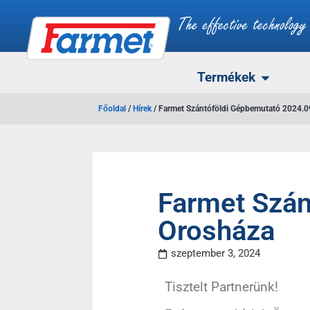
Termékek
Főoldal
/
Hírek
/
Farmet Szántóföldi Gépbemutató 2024.0
Farmet Szán
Orosháza
szeptember 3, 2024
Tisztelt Partnerünk!