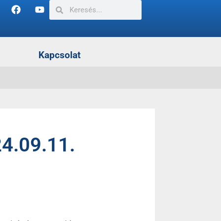
Kapcsolat
4.09.11.