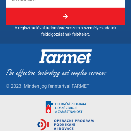
A regisztrációval tudomásul veszem a személyes adatok
feldolgozásának feltételeit.
© 2023. Minden jog fenntartva! FARMET