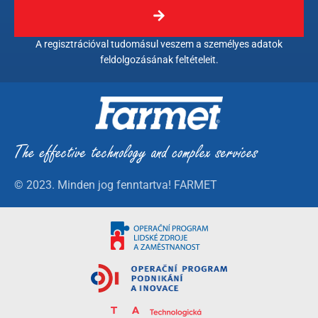
A regisztrációval tudomásul veszem a személyes adatok
feldolgozásának feltételeit.
© 2023. Minden jog fenntartva! FARMET