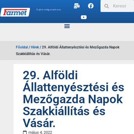
Főoldal
/
Hírek
/
29. Alföldi Állattenyésztési és Mezőgazda Napok
Szakkiállítás és Vásár.
29. Alföldi
Állattenyésztési és
Mezőgazda Napok
Szakkiállítás és
Vásár.
május 4, 2022