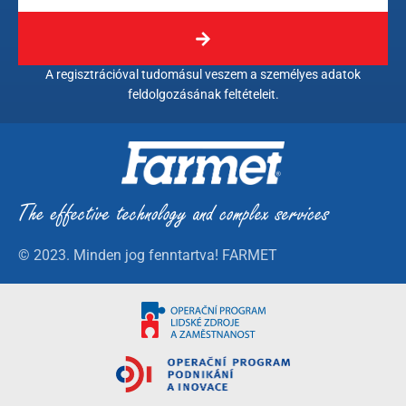
A regisztrációval tudomásul veszem a személyes adatok
feldolgozásának feltételeit.
© 2023. Minden jog fenntartva! FARMET